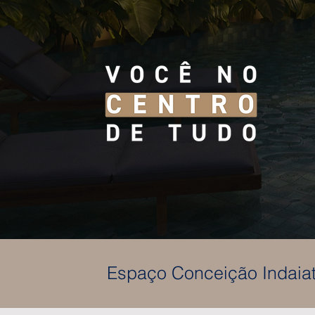
Espaço Conceição Indaiat