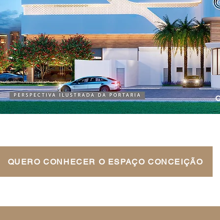
QUERO CONHECER O ESPAÇO CONCEIÇÃO