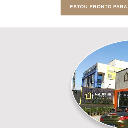
ESTOU PRONTO PARA 