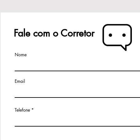
Fale com o Corretor
Nome
Email
Telefone