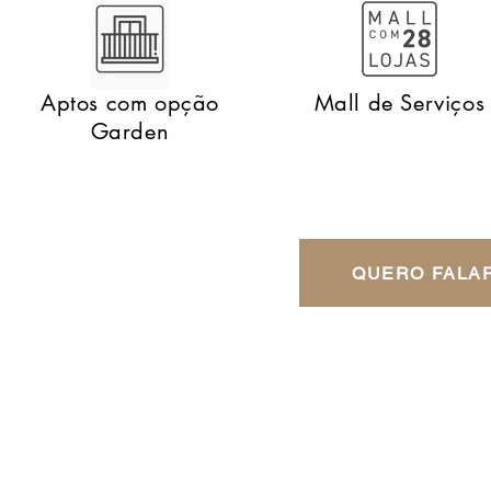
Aptos com opção
Mall de Serviços
Garden
QUERO FALA