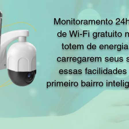
Monitoramento 24h
de Wi-Fi gratuito 
totem de energi
carregarem seus 
essas facilidades
primeiro bairro intel