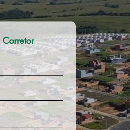
 Corretor