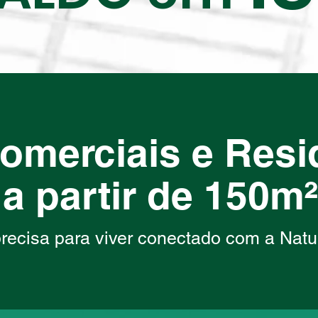
omerciais e Resi
a partir de 150m²
recisa para viver conectado com a Natu